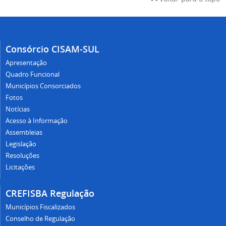
Consórcio CISAM-SUL
Apresentação
Quadro Funcional
Municípios Consorciados
Fotos
Notícias
Acesso à Informação
Assembleias
Legislação
Resoluções
Licitações
CREFISBA Regulação
Municípios Fiscalizados
Conselho de Regulação