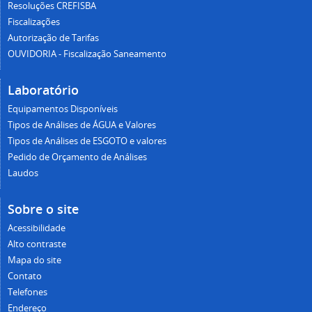
Resoluções CREFISBA
Fiscalizações
Autorização de Tarifas
OUVIDORIA - Fiscalização Saneamento
Laboratório
Equipamentos Disponíveis
Tipos de Análises de ÁGUA e Valores
Tipos de Análises de ESGOTO e valores
Pedido de Orçamento de Análises
Laudos
Sobre o site
Acessibilidade
Alto contraste
Mapa do site
Contato
Telefones
Endereço