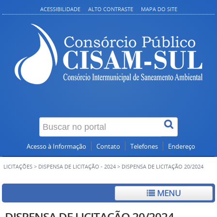
ACESSIBILIDADE
ALTO CONTRASTE
MAPA DO SITE
Acesso à Informação
Contato
Telefones
Endereço
LICITAÇÕES
>
DISPENSA DE LICITAÇÃO - 2024
>
DISPENSA DE LICITAÇÃO 20/2024
MENU