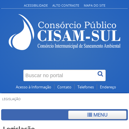
ACESSIBILIDADE
ALTO CONTRASTE
MAPA DO SITE
Acesso à Informação
Contato
Telefones
Endereço
LEGISLAÇÃO
MENU