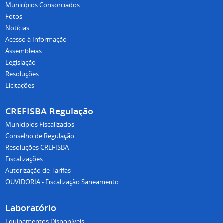
Municípios Consorciados
Fotos
Notícias
Acesso à Informação
Assembleias
Legislação
Resoluções
Licitações
CREFISBA Regulação
Municípios Fiscalizados
Conselho de Regulação
Resoluções CREFISBA
Fiscalizações
Autorização de Tarifas
OUVIDORIA - Fiscalização Saneamento
Laboratório
Equipamentos Disponíveis