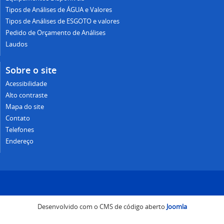
Tipos de Análises de ÁGUA e Valores
Tipos de Análises de ESGOTO e valores
Pedido de Orçamento de Análises
Laudos
Sobre o site
Acessibilidade
Alto contraste
Mapa do site
Contato
Telefones
Endereço
Desenvolvido com o CMS de código aberto
Joomla