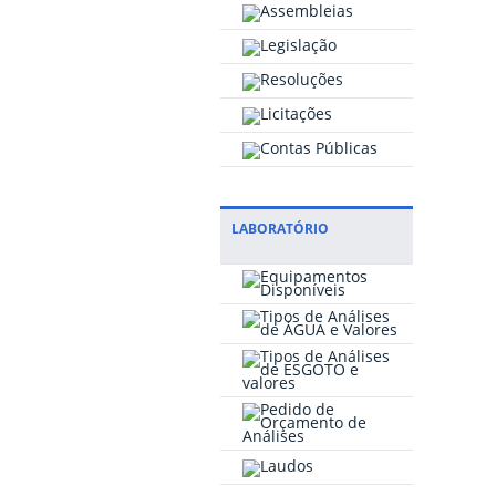
LABORATÓRIO