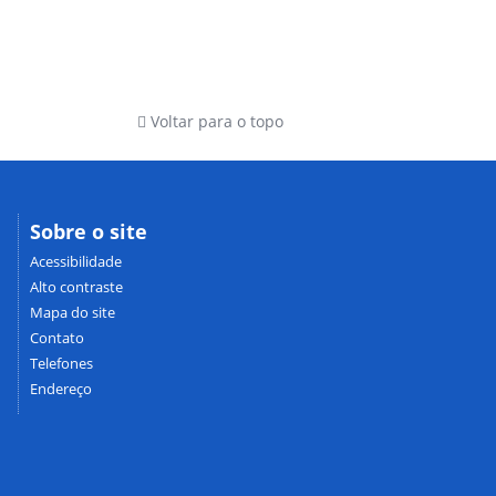
Voltar para o topo
Sobre o site
Acessibilidade
Alto contraste
Mapa do site
Contato
Telefones
Endereço