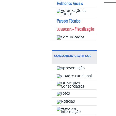
CONSÓRCIO CISAM-SUL