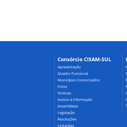
Consórcio CISAM-SUL
Apresentação
Quadro Funcional
Municípios Consorciados
Fotos
Notícias
Acesso à Informação
Assembleias
Legislação
Resoluções
Licitações