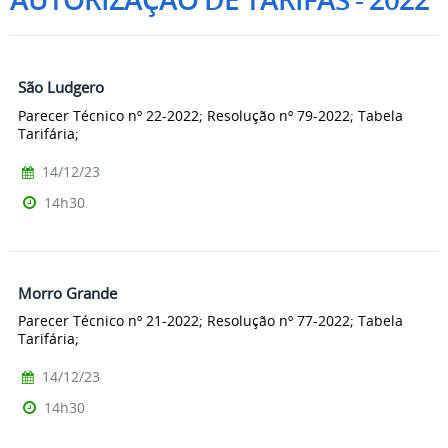
São Ludgero
Parecer Técnico nº 22-2022; Resolução nº 79-2022; Tabela
Tarifária;
14/12/23
14h30
Morro Grande
Parecer Técnico nº 21-2022; Resolução nº 77-2022; Tabela
Tarifária;
14/12/23
14h30