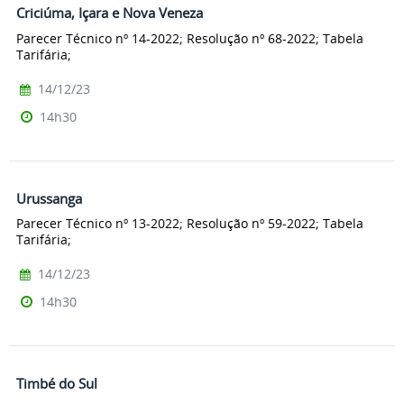
Criciúma, Içara e Nova Veneza
Parecer Técnico nº 14-2022; Resolução nº 68-2022; Tabela
Tarifária;
14/12/23
14h30
Urussanga
Parecer Técnico nº 13-2022; Resolução nº 59-2022; Tabela
Tarifária;
14/12/23
14h30
Timbé do Sul