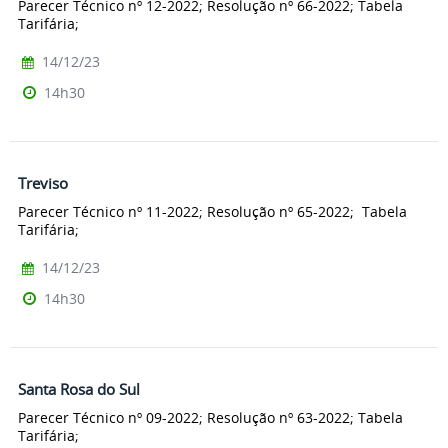
Parecer Técnico nº 12-2022; Resolução nº 66-2022; Tabela
Tarifária;
14/12/23
14h30
Treviso
Parecer Técnico nº 11-2022; Resolução nº 65-2022; Tabela
Tarifária;
14/12/23
14h30
Santa Rosa do Sul
Parecer Técnico nº 09-2022; Resolução nº 63-2022; Tabela
Tarifária;