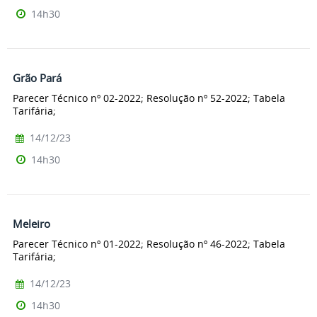
14h30
Grão Pará
Parecer Técnico nº 02-2022; Resolução nº 52-2022; Tabela
Tarifária;
14/12/23
14h30
Meleiro
Parecer Técnico nº 01-2022; Resolução nº 46-2022; Tabela
Tarifária;
14/12/23
14h30