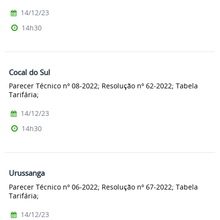
14/12/23
14h30
Cocal do Sul
Parecer Técnico nº 08-2022; Resolução nº 62-2022; Tabela
Tarifária;
14/12/23
14h30
Urussanga
Parecer Técnico nº 06-2022; Resolução nº 67-2022; Tabela
Tarifária;
14/12/23