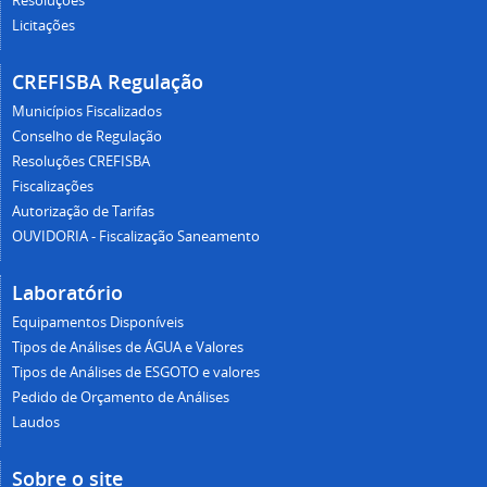
Resoluções
Licitações
CREFISBA Regulação
Municípios Fiscalizados
Conselho de Regulação
Resoluções CREFISBA
Fiscalizações
Autorização de Tarifas
OUVIDORIA - Fiscalização Saneamento
Laboratório
Equipamentos Disponíveis
Tipos de Análises de ÁGUA e Valores
Tipos de Análises de ESGOTO e valores
Pedido de Orçamento de Análises
Laudos
Sobre o site