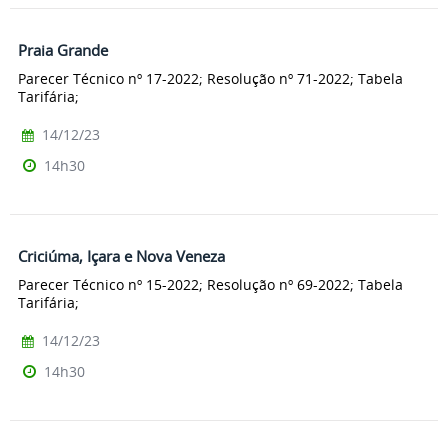
Praia Grande
Parecer Técnico nº 17-2022; Resolução nº 71-2022; Tabela
Tarifária;
14/12/23
14h30
Criciúma, Içara e Nova Veneza
Parecer Técnico nº 15-2022; Resolução nº 69-2022; Tabela
Tarifária;
14/12/23
14h30