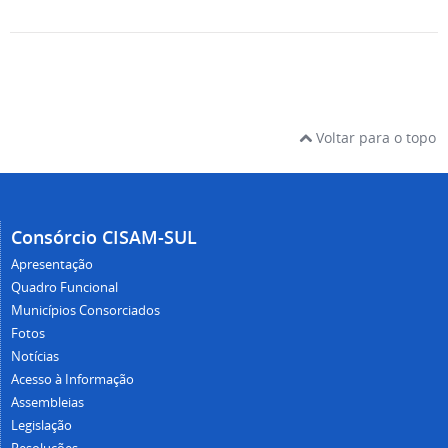
Voltar para o topo
Consórcio CISAM-SUL
Apresentação
Quadro Funcional
Municípios Consorciados
Fotos
Notícias
Acesso à Informação
Assembleias
Legislação