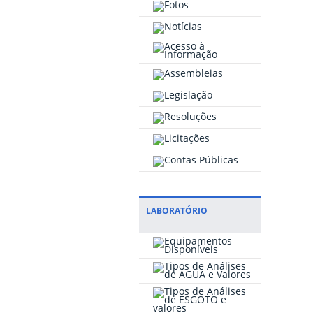
LABORATÓRIO