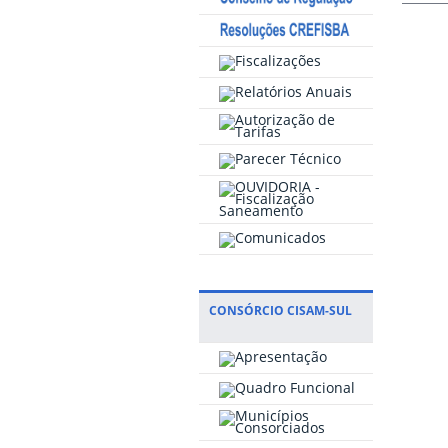
CONSÓRCIO CISAM-SUL