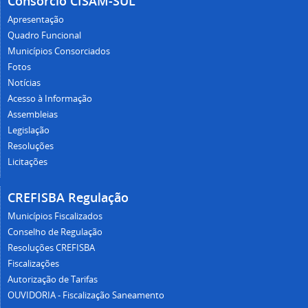
Consórcio CISAM-SUL
Apresentação
Quadro Funcional
Municípios Consorciados
Fotos
Notícias
Acesso à Informação
Assembleias
Legislação
Resoluções
Licitações
CREFISBA Regulação
Municípios Fiscalizados
Conselho de Regulação
Resoluções CREFISBA
Fiscalizações
Autorização de Tarifas
OUVIDORIA - Fiscalização Saneamento