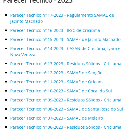
Parecer Técnico - 2023
Parecer Técnico
nº 17-2023 - Regulamento SAMAE de
Jacinto Machado
Parecer Técnico
nº 16-2023 - IFSC de Criciúma
Parecer Técnico
nº 15-2023 - SAMAE de Jacinto Machado
Parecer Técnico
nº 14-2023 - CASAN de Criciúma, Içara e
Nova Veneza
Parecer Técnico
nº 13-2023 - Resíduos Sólidos - Criciúma
Parecer Técnico
nº 12-2023 - SAMAE de Sangão
Parecer Técnico
nº 11-2023 - SAMAE de Orleans
Parecer Técnico
nº 10-2023 - SAMAE de Cocal do Sul
Parecer Técnico
nº 09-2023 - Resíduos Sólidos - Criciúma
Parecer Técnico
nº 08-2023 - SAMAE de Santa Rosa do Sul
Parecer Técnico
nº 07-2023 - SAMAE de Meleiro
Parecer Técnico
nº 06-2023 - Resíduos Sólidos - Criciúma