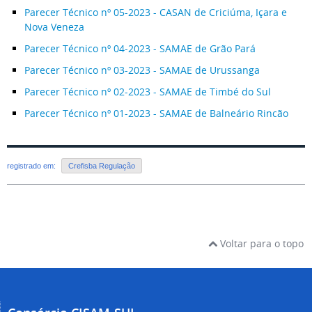
Parecer Técnico
nº 05-2023 - CASAN de Criciúma, Içara e
Nova Veneza
Parecer Técnico
nº 04-2023 - SAMAE de Grão Pará
Parecer Técnico
nº 03-2023 - SAMAE de Urussanga
Parecer Técnico
nº 02-2023 - SAMAE de Timbé do Sul
Parecer Técnico
nº 01-2023 - SAMAE de Balneário Rincão
registrado em:
Crefisba Regulação
Voltar para o topo