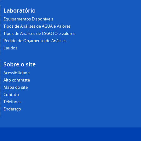
Laboratório
Equipamentos Disponíveis
Tipos de Análises de ÁGUA e Valores
Tipos de Análises de ESGOTO e valores
Pedido de Orçamento de Análises
Laudos
Sobre o site
Acessibilidade
Alto contraste
Mapa do site
Contato
Telefones
Endereço