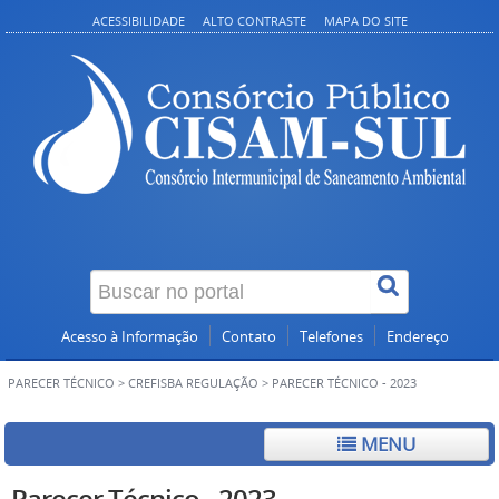
ACESSIBILIDADE
ALTO CONTRASTE
MAPA DO SITE
Acesso à Informação
Contato
Telefones
Endereço
PARECER TÉCNICO
>
CREFISBA REGULAÇÃO
>
PARECER TÉCNICO - 2023
MENU