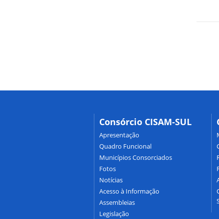
Consórcio CISAM-SUL
Apresentação
Quadro Funcional
Municípios Consorciados
Fotos
Notícias
Acesso à Informação
Assembleias
Legislação