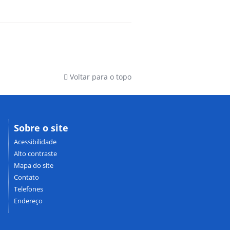
Voltar para o topo
Sobre o site
Acessibilidade
Alto contraste
Mapa do site
Contato
Telefones
Endereço