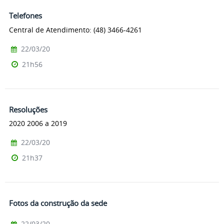
Telefones
Central de Atendimento: (48) 3466-4261
22/03/20
21h56
Resoluções
2020 2006 a 2019
22/03/20
21h37
Fotos da construção da sede
22/03/20