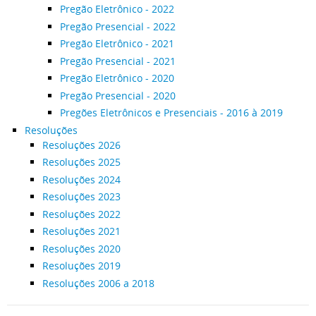
Pregão Eletrônico - 2022
Pregão Presencial - 2022
Pregão Eletrônico - 2021
Pregão Presencial - 2021
Pregão Eletrônico - 2020
Pregão Presencial - 2020
Pregões Eletrônicos e Presenciais - 2016 à 2019
Resoluções
Resoluções 2026
Resoluções 2025
Resoluções 2024
Resoluções 2023
Resoluções 2022
Resoluções 2021
Resoluções 2020
Resoluções 2019
Resoluções 2006 a 2018