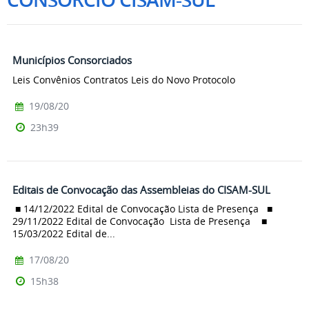
Municípios Consorciados
Leis Convênios Contratos Leis do Novo Protocolo
19/08/20
23h39
Editais de Convocação das Assembleias do CISAM-SUL
■ 14/12/2022 Edital de Convocação Lista de Presença ■
29/11/2022 Edital de Convocação Lista de Presença ■
15/03/2022 Edital de...
17/08/20
15h38