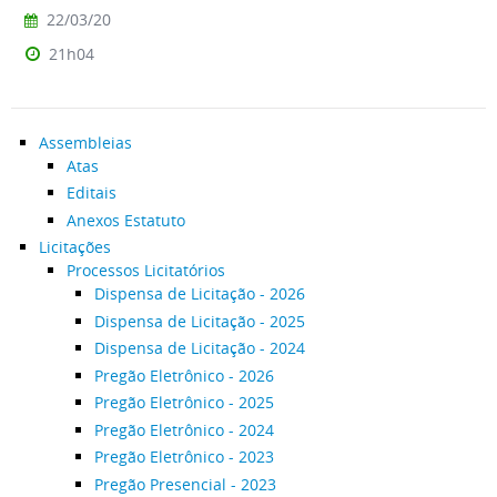
22/03/20
21h04
Assembleias
Atas
Editais
Anexos Estatuto
Licitações
Processos Licitatórios
Dispensa de Licitação - 2026
Dispensa de Licitação - 2025
Dispensa de Licitação - 2024
Pregão Eletrônico - 2026
Pregão Eletrônico - 2025
Pregão Eletrônico - 2024
Pregão Eletrônico - 2023
Pregão Presencial - 2023