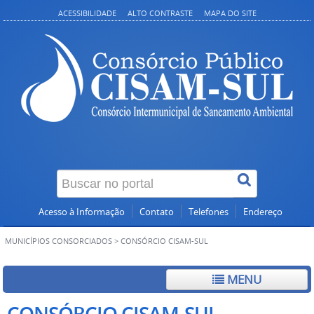
ACESSIBILIDADE
ALTO CONTRASTE
MAPA DO SITE
Acesso à Informação
Contato
Telefones
Endereço
MUNICÍPIOS CONSORCIADOS
>
CONSÓRCIO CISAM-SUL
MENU
CONSÓRCIO CISAM-SUL