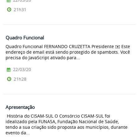
21h31
Quadro Funcional
Quadro Funcional FERNANDO CRUZETTA Presidente ✉️ Este
endereço de email está sendo protegido de spambots. Você
precisa do JavaScript ativado para...
22/03/20
21h28
Apresentação
História do CISAM-SUL O Consórcio CISAM-SUL foi
idealizado pela FUNASA, Fundação Nacional de Saúde,
tendo a sua criação sido proposta aos municípios, durante
evento da...