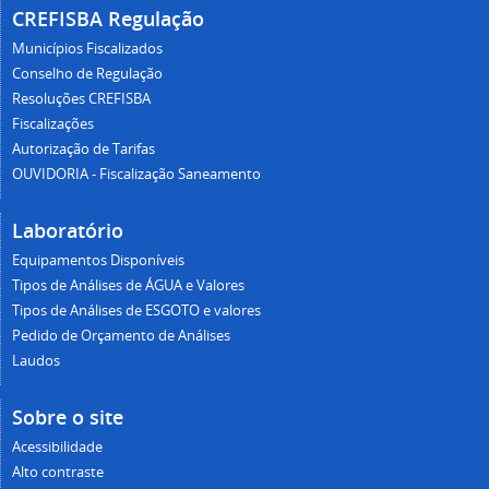
CREFISBA Regulação
Municípios Fiscalizados
Conselho de Regulação
Resoluções CREFISBA
Fiscalizações
Autorização de Tarifas
OUVIDORIA - Fiscalização Saneamento
Laboratório
Equipamentos Disponíveis
Tipos de Análises de ÁGUA e Valores
Tipos de Análises de ESGOTO e valores
Pedido de Orçamento de Análises
Laudos
Sobre o site
Acessibilidade
Alto contraste