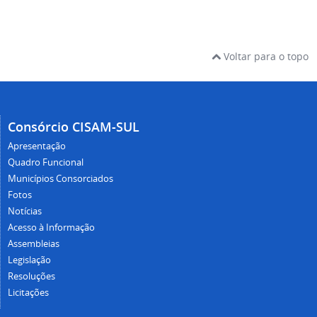
Voltar para o topo
Consórcio CISAM-SUL
Apresentação
Quadro Funcional
Municípios Consorciados
Fotos
Notícias
Acesso à Informação
Assembleias
Legislação
Resoluções
Licitações