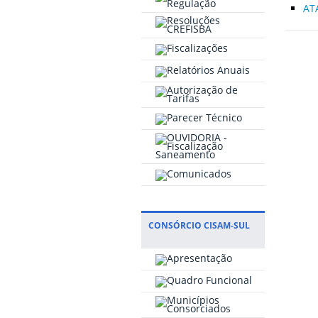
AT
CONSÓRCIO CISAM-SUL