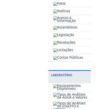
LABORATÓRIO