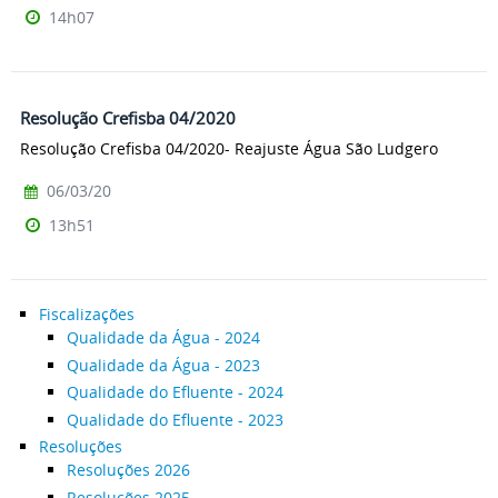
14h07
Resolução Crefisba 04/2020
Resolução Crefisba 04/2020- Reajuste Água São Ludgero
06/03/20
13h51
Fiscalizações
Qualidade da Água - 2024
Qualidade da Água - 2023
Qualidade do Efluente - 2024
Qualidade do Efluente - 2023
Resoluções
Resoluções 2026
Resoluções 2025