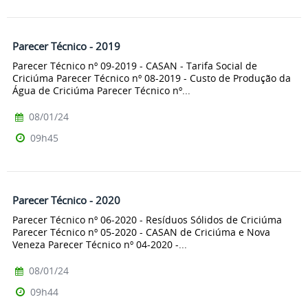
Parecer Técnico - 2019
Parecer Técnico nº 09-2019 - CASAN - Tarifa Social de
Criciúma Parecer Técnico nº 08-2019 - Custo de Produção da
Água de Criciúma Parecer Técnico nº...
08/01/24
09h45
Parecer Técnico - 2020
Parecer Técnico nº 06-2020 - Resíduos Sólidos de Criciúma
Parecer Técnico nº 05-2020 - CASAN de Criciúma e Nova
Veneza Parecer Técnico nº 04-2020 -...
08/01/24
09h44