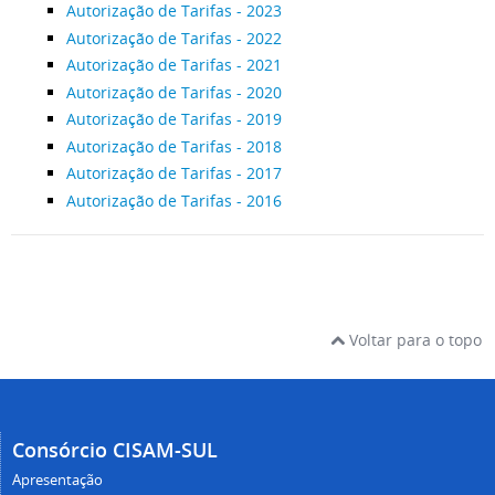
Autorização de Tarifas - 2023
Autorização de Tarifas - 2022
Autorização de Tarifas - 2021
Autorização de Tarifas - 2020
Autorização de Tarifas - 2019
Autorização de Tarifas - 2018
Autorização de Tarifas - 2017
Autorização de Tarifas - 2016
Voltar para o topo
Consórcio CISAM-SUL
Apresentação