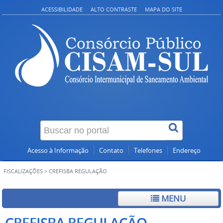
ACESSIBILIDADE
ALTO CONTRASTE
MAPA DO SITE
Acesso à Informação
Contato
Telefones
Endereço
FISCALIZAÇÕES
>
CREFISBA REGULAÇÃO
MENU
CREFISBA REGULAÇÃO