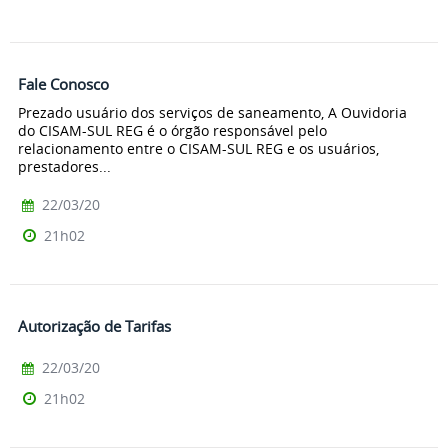
Fale Conosco
Prezado usuário dos serviços de saneamento, A Ouvidoria
do CISAM-SUL REG é o órgão responsável pelo
relacionamento entre o CISAM-SUL REG e os usuários,
prestadores...
22/03/20
21h02
Autorização de Tarifas
22/03/20
21h02