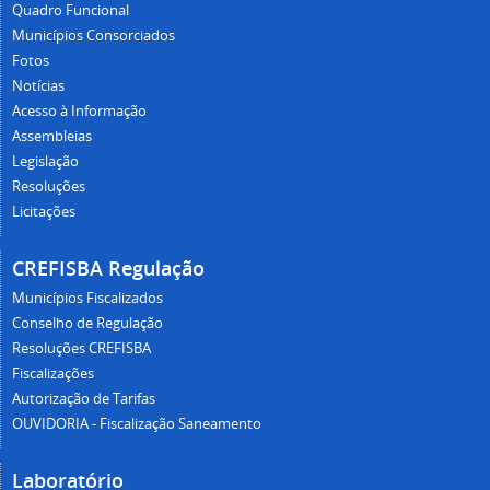
Quadro Funcional
Municípios Consorciados
Fotos
Notícias
Acesso à Informação
Assembleias
Legislação
Resoluções
Licitações
CREFISBA Regulação
Municípios Fiscalizados
Conselho de Regulação
Resoluções CREFISBA
Fiscalizações
Autorização de Tarifas
OUVIDORIA - Fiscalização Saneamento
Laboratório