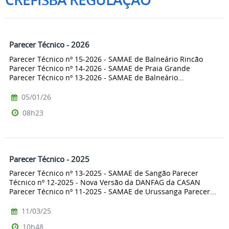
Parecer Técnico - 2026
Parecer Técnico nº 15-2026 - SAMAE de Balneário Rincão
Parecer Técnico nº 14-2026 - SAMAE de Praia Grande
Parecer Técnico nº 13-2026 - SAMAE de Balneário...
05/01/26
08h23
Parecer Técnico - 2025
Parecer Técnico nº 13-2025 - SAMAE de Sangão Parecer
Técnico nº 12-2025 - Nova Versão da DANFAG da CASAN
Parecer Técnico nº 11-2025 - SAMAE de Urussanga Parecer...
11/03/25
10h48