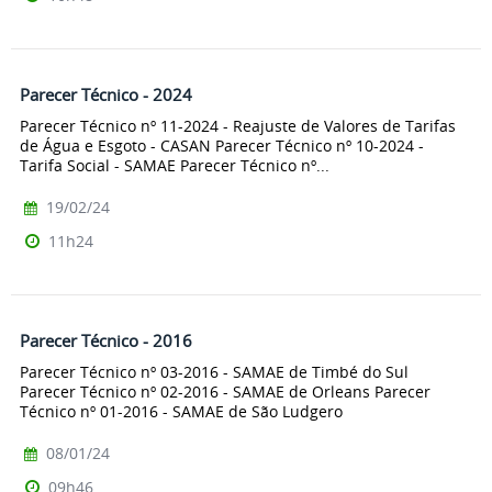
Parecer Técnico - 2024
Parecer Técnico nº 11-2024 - Reajuste de Valores de Tarifas
de Água e Esgoto - CASAN Parecer Técnico nº 10-2024 -
Tarifa Social - SAMAE Parecer Técnico nº...
19/02/24
11h24
Parecer Técnico - 2016
Parecer Técnico nº 03-2016 - SAMAE de Timbé do Sul
Parecer Técnico nº 02-2016 - SAMAE de Orleans Parecer
Técnico nº 01-2016 - SAMAE de São Ludgero
08/01/24
09h46