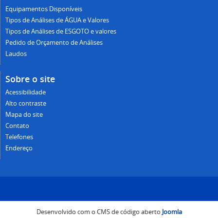
Equipamentos Disponíveis
Tipos de Análises de ÁGUA e Valores
Tipos de Análises de ESGOTO e valores
Pedido de Orçamento de Análises
Laudos
Sobre o site
Acessibilidade
Alto contraste
Mapa do site
Contato
Telefones
Endereço
Desenvolvido com o CMS de código aberto
Joomla