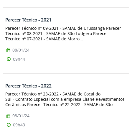
Parecer Técnico - 2021
Parecer Técnico nº 09-2021 - SAMAE de Urussanga Parecer
Técnico nº 08-2021 - SAMAE de São Ludgero Parecer
Técnico nº 07-2021 - SAMAE de Morro...
08/01/24
09h44
Parecer Técnico - 2022
Parecer Técnico nº 23-2022 - SAMAE de Cocal do
Sul - Contrato Especial com a empresa Eliane Revestimentos
Cerâmicos Parecer Técnico nº 22-2022 - SAMAE de São...
08/01/24
09h43