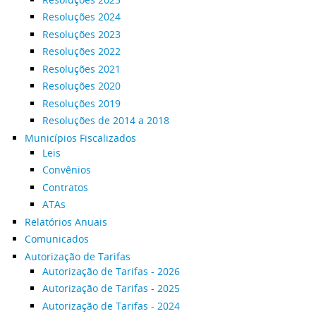
Resoluções 2024
Resoluções 2023
Resoluções 2022
Resoluções 2021
Resoluções 2020
Resoluções 2019
Resoluções de 2014 a 2018
Municípios Fiscalizados
Leis
Convênios
Contratos
ATAs
Relatórios Anuais
Comunicados
Autorização de Tarifas
Autorização de Tarifas - 2026
Autorização de Tarifas - 2025
Autorização de Tarifas - 2024