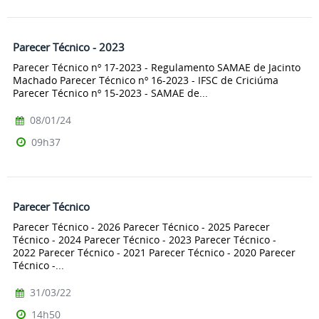
Parecer Técnico - 2023
Parecer Técnico nº 17-2023 - Regulamento SAMAE de Jacinto
Machado Parecer Técnico nº 16-2023 - IFSC de Criciúma
Parecer Técnico nº 15-2023 - SAMAE de...
08/01/24
09h37
Parecer Técnico
Parecer Técnico - 2026 Parecer Técnico - 2025 Parecer
Técnico - 2024 Parecer Técnico - 2023 Parecer Técnico -
2022 Parecer Técnico - 2021 Parecer Técnico - 2020 Parecer
Técnico -...
31/03/22
14h50