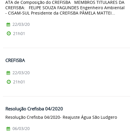
ATA de Composição do CREFISBA MEMBROS TITULARES DA
CREFISBA: FELIPE SOUZA FAGUNDES Engenheiro Ambiental
- CISAM-SUL Presidente da CREFISBA PÂMELA MATTEI...
22/03/20
21h01
CREFISBA
22/03/20
21h01
Resolução Crefisba 04/2020
Resolução Crefisba 04/2020- Reajuste Água São Ludgero
06/03/20