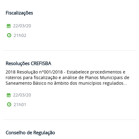
Fiscalizações
22/03/20
21h02
Resoluções CREFISBA
2018 Resolução n°001/2018 - Estabelece procedimentos e
roteiros para fiscalização e análise de Planos Municipais de
Saneamento Básico no âmbito dos municípios regulados...
22/03/20
21h01
Conselho de Regulação