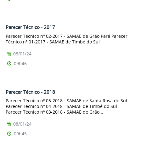
Parecer Técnico - 2017
Parecer Técnico nº 02-2017 - SAMAE de Grão Pará Parecer
Técnico nº 01-2017 - SAMAE de Timbé do Sul
08/01/24
09h46
Parecer Técnico - 2018
Parecer Técnico nº 05-2018 - SAMAE de Santa Rosa do Sul
Parecer Técnico nº 04-2018 - SAMAE de Timbé do Sul
Parecer Técnico nº 03-2018 - SAMAE de Grão...
08/01/24
09h45