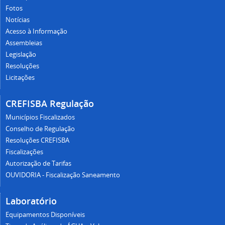
Fotos
Notícias
Acesso à Informação
Assembleias
Legislação
Resoluções
Licitações
CREFISBA Regulação
Municípios Fiscalizados
Conselho de Regulação
Resoluções CREFISBA
Fiscalizações
Autorização de Tarifas
OUVIDORIA - Fiscalização Saneamento
Laboratório
Equipamentos Disponíveis