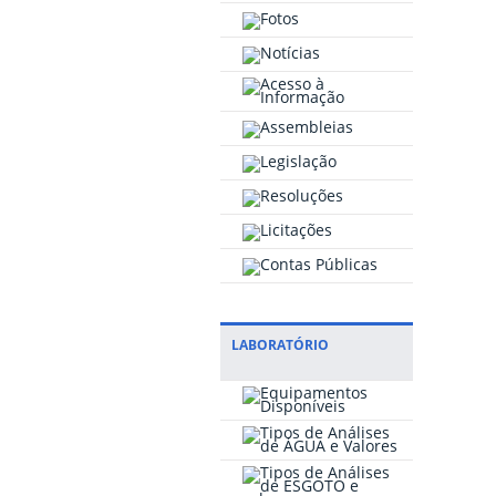
LABORATÓRIO