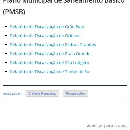
Plano Municipal de Saneamento Básico
(PMSB)
Relatório de Fiscalização de Grão-Pará
Relatório de Fiscalização de Orleans
Relatório de Fiscalização de Pedras Grandes
Relatório de Fiscalização de Praia Grande
Relatório de Fiscalização de São Ludgero
Relatório de Fiscalização de Timbé do Sul
registrado em:
Crefisba Regulação
,
Fiscalizações
Voltar para o topo