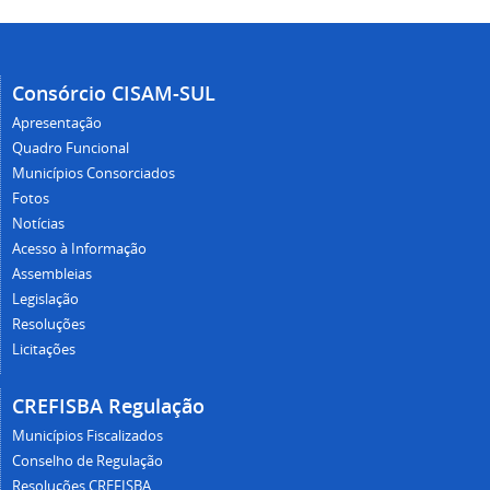
Consórcio CISAM-SUL
Apresentação
Quadro Funcional
Municípios Consorciados
Fotos
Notícias
Acesso à Informação
Assembleias
Legislação
Resoluções
Licitações
CREFISBA Regulação
Municípios Fiscalizados
Conselho de Regulação
Resoluções CREFISBA