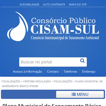
ACESSIBILIDADE
ALTO CONTRASTE
MAPA DO SITE
Acesso à Informação
Contato
Telefones
Endereço
FISCALIZAÇÕES
>
CREFISBA REGULAÇÃO
>
FISCALIZAÇÕES
>
PLANO MUNICIPAL DE
SANEAMENTO BÁSICO (PMSB)
MENU