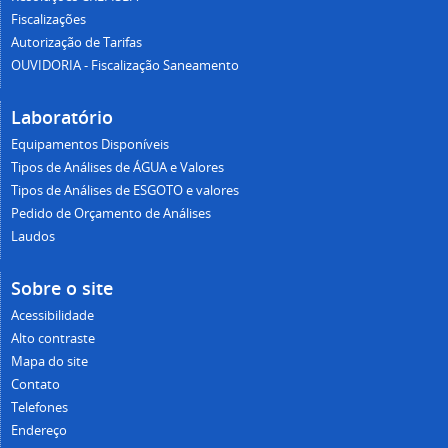
Fiscalizações
Autorização de Tarifas
OUVIDORIA - Fiscalização Saneamento
Laboratório
Equipamentos Disponíveis
Tipos de Análises de ÁGUA e Valores
Tipos de Análises de ESGOTO e valores
Pedido de Orçamento de Análises
Laudos
Sobre o site
Acessibilidade
Alto contraste
Mapa do site
Contato
Telefones
Endereço