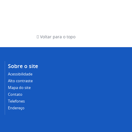
Voltar para o topo
Sobre o site
Acessibilidade
Alto contraste
Mapa do site
Contato
Telefones
Endereço