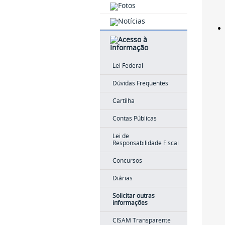
Lei Federal
Dúvidas Frequentes
Cartilha
Contas Públicas
Lei de
Responsabilidade Fiscal
Concursos
Diárias
Solicitar outras
informações
CISAM Transparente