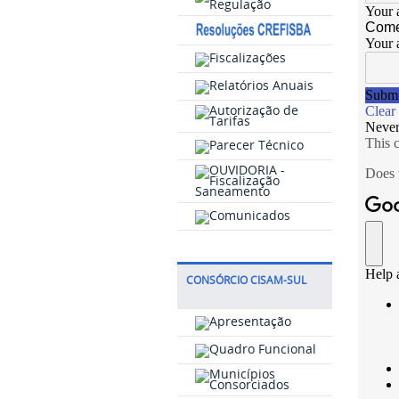
CONSÓRCIO CISAM-SUL