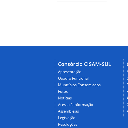
Consórcio CISAM-SUL
Apresentação
Quadro Funcional
Municípios Consorciados
Fotos
Notícias
Acesso à Informação
Assembleias
Legislação
Resoluções