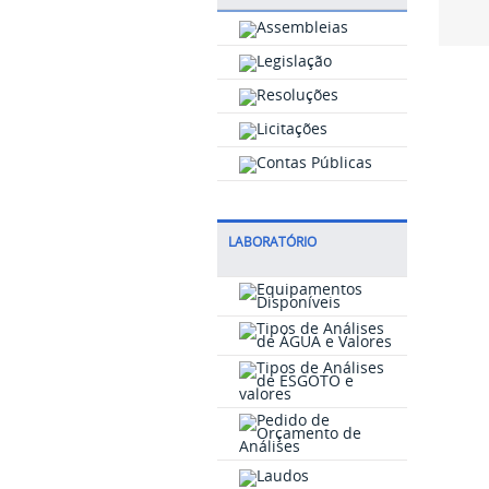
LABORATÓRIO